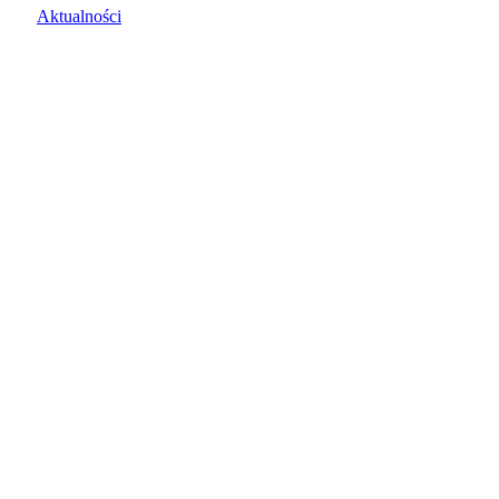
Aktualności