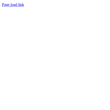
Page load link